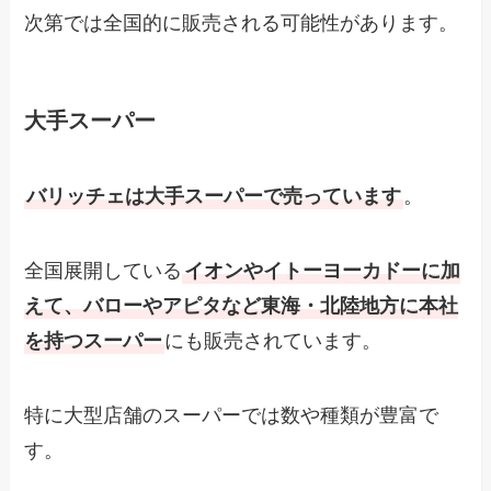
次第では全国的に販売される可能性があります。
大手スーパー
バリッチェは大手スーパーで売っています
。
全国展開している
イオンやイトーヨーカドーに加
えて、バローやアピタなど東海・北陸地方に本社
を持つスーパー
にも販売されています。
特に大型店舗のスーパーでは数や種類が豊富で
す。