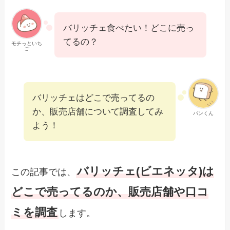
バリッチェ食べたい！どこに売っ
てるの？
モチっといち
ご
バリッチェはどこで売ってるの
か、販売店舗について調査してみ
パンくん
よう！
バリッチェ(ビエネッタ)は
この記事では、
どこで売ってるのか、販売店舗や口コ
ミを調査
します。