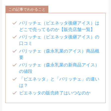
この記事でわかること
バリッチェ（ビエネッタ後継アイス）は
どこで売ってるのか【販売店舗一覧】
バリッチェ（ビエネッタ後継アイス）の
口コミ
バリッチェ（森永乳業のアイス）商品概
要
バリッチェ（森永乳業の新商品アイス）
の値段
「ビエネッタ」と「バリッチェ」の違い
は？
ビエネッタの販売終了はいつなのか