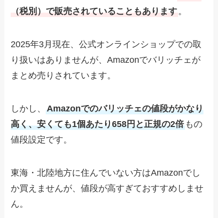
（税別）で販売されていることもあります
。
2025年3月現在、公式オンラインショップでの取
り扱いはありませんが、Amazonでバリッチェが
まとめ売りされています。
しかし、
Amazonでのバリッチェの値段がかなり
高く、安くても1個あたり658円と正規の2倍
もの
値段設定です。
東海・北陸地方に住んでいない方はAmazonでし
か買えませんが、値段が高すぎておすすめしませ
ん。