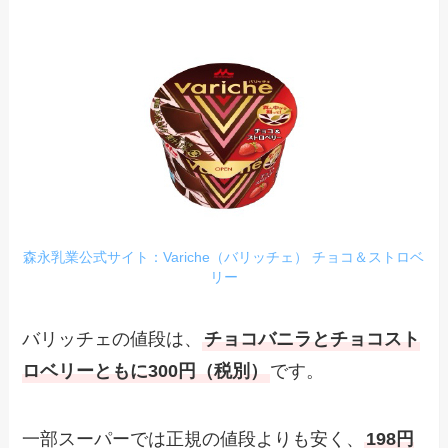
森永乳業公式サイト：Variche（バリッチェ） チョコ＆ストロベ
リー
バリッチェの値段は、
チョコバニラとチョコスト
ロベリーともに300円（税別）
です。
一部スーパーでは正規の値段よりも安く、
198円