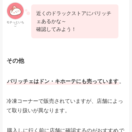
近くのドラックストアにバリッチ
ェあるかな～
モチっといち
ご
確認してみよう！
その他
バリッチェはドン・キホーテにも売っています
。
冷凍コーナーで販売されていますが、店舗によっ
て取り扱いが異なります。
購入しに行く前に店舗に確認するのがおすすめ
で