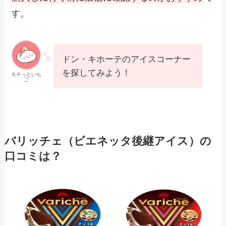
す。
ドン・キホーテのアイスコーナー
を探してみよう！
モチっといち
ご
バリッチェ（ビエネッタ後継アイス）の
口コミは？