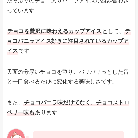
たっぷりのチョコ入りバニラアイスが組み合わさ
っています。
チョコを贅沢に味わえるカップアイス
として、
チ
ョコバニラアイス好きに注目されているカップア
イス
です。
天面の分厚いチョコを割り、バリバリっとした音
と一口食べるたびに変化する美味しさです。
また、
チョコバニラ味だけでなく、チョコストロ
ベリー味も
あります。