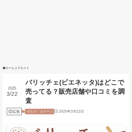
ホーム
グルメ
バリッチェ(ビエネッタ)はどこで
2025
売ってる？販売店舗や口コミを調
3/22
査
広告
2025年3月22日
グルメ
スイーツ