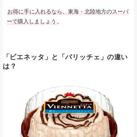
お得に手に入れるなら、東海・北陸地方のスーパ
ーで購入しましょう
。
「ビエネッタ」と「バリッチェ」の違い
は？