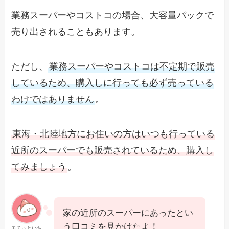
業務スーパーやコストコの場合、大容量パックで
売り出されることもあります。
ただし、
業務スーパーやコストコは不定期で販売
しているため、購入しに行っても必ず売っている
わけではありません
。
東海・北陸地方にお住いの方はいつも行っている
近所のスーパーでも販売されているため、購入し
てみましょう
。
家の近所のスーパーにあったとい
う口コミを見かけたよ！
モチっといち