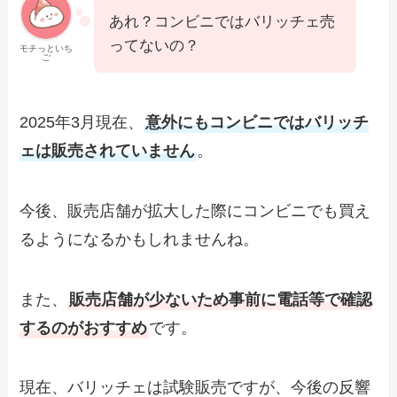
あれ？コンビニではバリッチェ売
ってないの？
モチっといち
ご
2025年3月現在、
意外にもコンビニではバリッチ
ェは販売されていません
。
今後、販売店舗が拡大した際にコンビニでも買え
るようになるかもしれませんね。
また、
販売店舗が少ないため事前に電話等で確認
するのがおすすめ
です。
現在、バリッチェは試験販売ですが、今後の反響