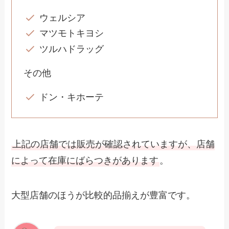
ウェルシア
マツモトキヨシ
ツルハドラッグ
その他
ドン・キホーテ
上記の店舗では販売が確認されていますが、店舗
によって在庫にばらつきがあります
。
大型店舗のほうが比較的品揃えが豊富です。