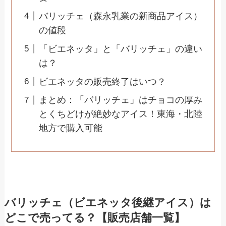
バリッチェ（森永乳業の新商品アイス）
の値段
「ビエネッタ」と「バリッチェ」の違い
は？
ビエネッタの販売終了はいつ？
まとめ：「バリッチェ」はチョコの厚み
とくちどけが絶妙なアイス！東海・北陸
地方で購入可能
バリッチェ（ビエネッタ後継アイス）は
どこで売ってる？【販売店舗一覧】