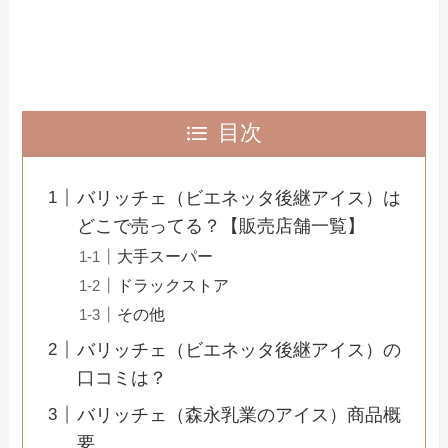
目次
バリッチェ（ビエネッタ後継アイス）は
どこで売ってる？【販売店舗一覧】
大手スーパー
ドラックストア
その他
バリッチェ（ビエネッタ後継アイス）の
口コミは？
バリッチェ（森永乳業のアイス）商品概
要