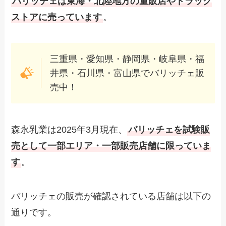
バリッチェは東海・北陸地方の量販店やドラック
ストアに売っています
。
三重県・愛知県・静岡県・岐阜県・福
井県・石川県・富山県でバリッチェ販
売中！
森永乳業は2025年3月現在、
バリッチェを試験販
売として一部エリア・一部販売店舗に限っていま
す
。
バリッチェの販売が確認されている店舗は以下の
通りです。