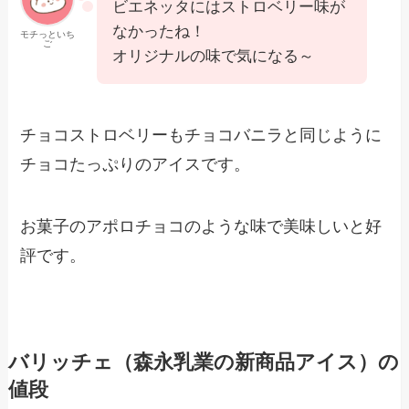
ビエネッタにはストロベリー味が
なかったね！
モチっといち
ご
オリジナルの味で気になる～
チョコストロベリーもチョコバニラと同じように
チョコたっぷりのアイスです。
お菓子のアポロチョコのような味で美味しいと好
評です。
バリッチェ（森永乳業の新商品アイス）の
値段