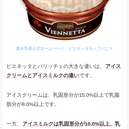
森永乳業公式ホームページ：ビエネッタカップバニラ
ビエネッタとバリッチェの大きな違いは、
アイス
クリームとアイスミルクの違い
です。
アイスクリームは、乳固形分が15.0%以上で乳脂
肪分が8.0%以上です。
一方、
アイスミルクは乳固形分が10.0%以上、乳