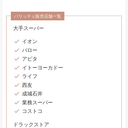
バリッチェ販売店舗一覧
大手スーパー
イオン
バロー
アピタ
イトーヨーカドー
ライフ
西友
成城石井
業務スーパー
コストコ
ドラックストア