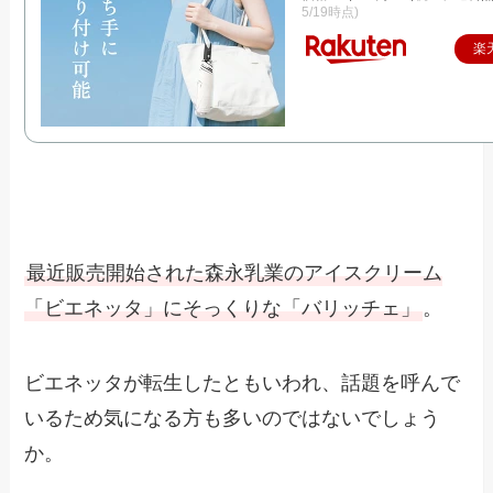
5/19時点)
楽
最近販売開始された森永乳業のアイスクリーム
「ビエネッタ」にそっくりな「バリッチェ」
。
ビエネッタが転生したともいわれ、話題を呼んで
いるため気になる方も多いのではないでしょう
か。