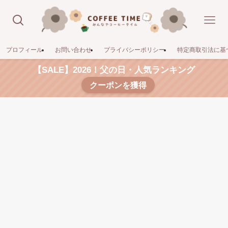
プロフィール
お問い合わせ
プライバシーポリシー
特定商取引法に基
【SALE】2026！父の日・人気ランキング
クーポンを獲得