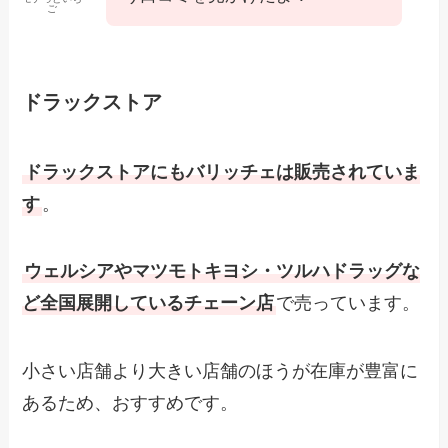
ご
ドラックストア
ドラックストアにもバリッチェは販売されていま
す
。
ウェルシアやマツモトキヨシ・ツルハドラッグな
ど全国展開しているチェーン店
で売っています。
小さい店舗より大きい店舗のほうが在庫が豊富に
あるため、おすすめです。