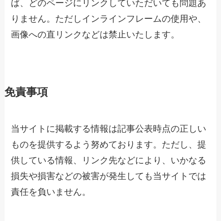
ば、どのページにリンクしていただいても問題あ
りません。ただしインラインフレームの使用や、
画像への直リンクなどは禁止いたします。
免責事項
当サイトに掲載する情報は記事公表時点の正しい
ものを提供するよう努めております。ただし、提
供している情報、リンク先などにより、いかなる
損失や損害などの被害が発生しても当サイトでは
責任を負いません。