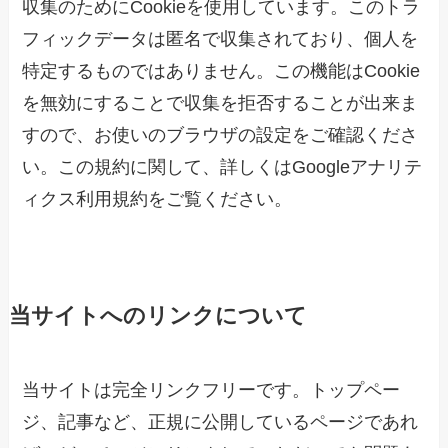
収集のためにCookieを使用しています。このトラ
フィックデータは匿名で収集されており、個人を
特定するものではありません。この機能はCookie
を無効にすることで収集を拒否することが出来ま
すので、お使いのブラウザの設定をご確認くださ
い。この規約に関して、詳しくはGoogleアナリテ
ィクス利用規約をご覧ください。
当サイトへのリンクについて
当サイトは完全リンクフリーです。トップペー
ジ、記事など、正規に公開しているページであれ