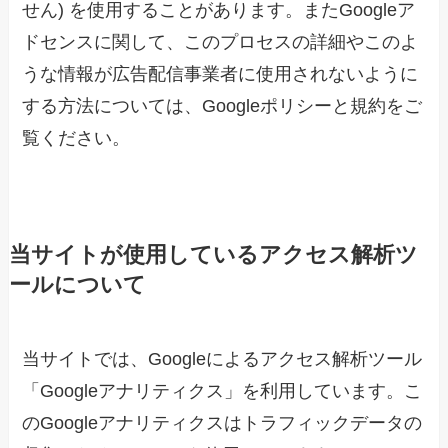
せん) を使用することがあります。またGoogleア
ドセンスに関して、このプロセスの詳細やこのよ
うな情報が広告配信事業者に使用されないように
する方法については、Googleポリシーと規約をご
覧ください。
当サイトが使用しているアクセス解析ツ
ールについて
当サイトでは、Googleによるアクセス解析ツール
「Googleアナリティクス」を利用しています。こ
のGoogleアナリティクスはトラフィックデータの