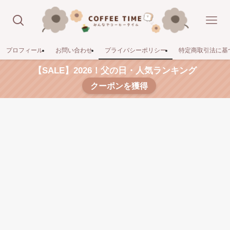
プロフィール
お問い合わせ
プライバシーポリシー
特定商取引法に基
【SALE】2026！父の日・人気ランキング
クーポンを獲得