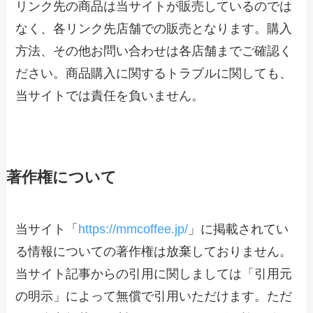
リンク先の商品は当サイトが販売しているのでは
なく、各リンク先店舗での販売となります。購入
方法、その他お問い合わせは各店舗までご確認く
ださい。商品購入に関するトラブルに関しても、
当サイトでは責任を負いません。
著作権について
当サイト「
https://mmcoffee.jp/
」に掲載されてい
る情報についての著作権は放棄しておりません。
当サイト記事からの引用に関しましては「引用元
の明示」によって無償で引用いただけます。ただ