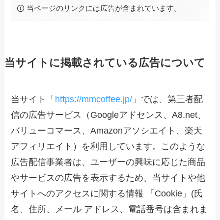
当ページのリンクには広告が含まれています。
当サイトに掲載されている広告について
当サイト「
https://mmcoffee.jp/
」では、第三者配
信の広告サービス（Googleアドセンス、A8.net、
バリューコマース、Amazonアソシエイト、楽天
アフィリエイト）を利用しています。このような
広告配信事業者は、ユーザーの興味に応じた商品
やサービスの広告を表示するため、当サイトや他
サイトへのアクセスに関する情報 「Cookie」(氏
名、住所、メール アドレス、電話番号は含まれま