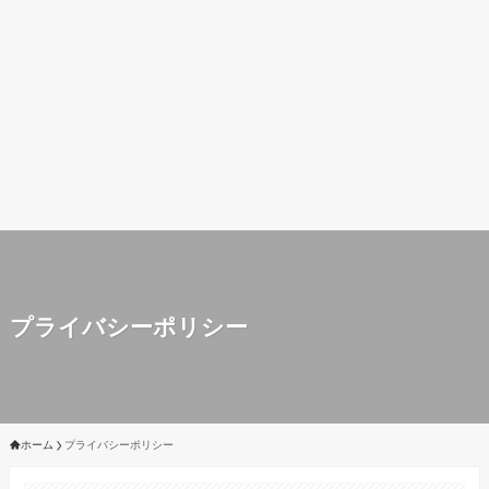
プライバシーポリシー
ホーム
プライバシーポリシー