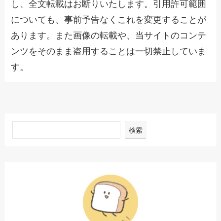
し、全文転載はお断りいたします。引用許可範囲
についても、事前予告なくこれを変更することが
あります。また画像の転載や、当サイトのコンテ
ンツをそのまま盗用することは一切禁止していま
す。
検索