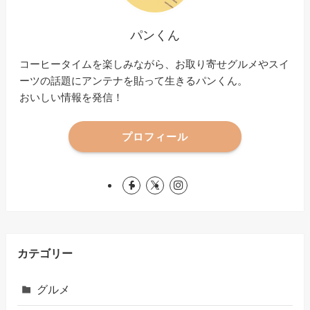
パンくん
コーヒータイムを楽しみながら、お取り寄せグルメやスイ
ーツの話題にアンテナを貼って生きるパンくん。
おいしい情報を発信！
プロフィール
カテゴリー
グルメ