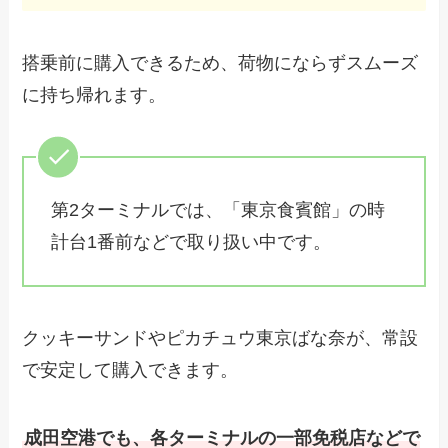
搭乗前に購入できるため、荷物にならずスムーズ
に持ち帰れます。
第2ターミナルでは、「東京食賓館」の時
計台1番前などで取り扱い中です。
クッキーサンドやピカチュウ東京ばな奈が、常設
で安定して購入できます。
成田空港でも、各ターミナルの一部免税店などで