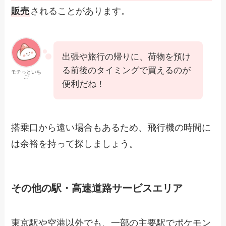
販売
されることがあります。
出張や旅行の帰りに、荷物を預け
る前後のタイミングで買えるのが
モチっといち
ご
便利だね！
搭乗口から遠い場合もあるため、飛行機の時間に
は余裕を持って探しましょう。
その他の駅・高速道路サービスエリア
東京駅や空港以外でも、一部の主要駅でポケモン