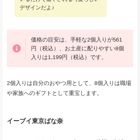
デザインだよ♪
価格の目安は、手軽な2個入りが561
円（税込）、お土産に配りやすい8個
入りは1,199円（税込）です。
2個入りは自分のおやつ用として、8個入りは職場
や家族へのギフトとして重宝します。
イーブイ東京ばな奈