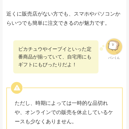
近くに販売店がない方でも、スマホやパソコンか
らいつでも簡単に注文できるのが魅力です。
ピカチュウやイーブイといった定
番商品が揃っていて、自宅用にも
パンくん
ギフトにもぴったりだよ！
ただし、時期によっては一時的な品切れ
や、オンラインでの販売を休止しているケ
ースも少なくありません。