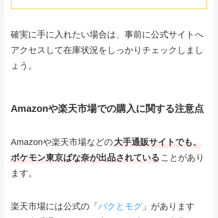
確実に手に入れたい場合は、事前に公式サイトへ
アクセスして在庫状況をしっかりチェックしまし
ょう。
Amazonや楽天市場での購入に関する注意点
Amazonや楽天市場などの
大手通販サイトでも、
ポケモン東京ばな奈が出品されている
ことがあり
ます。
楽天市場には公式の「
パクとモグ
」があります