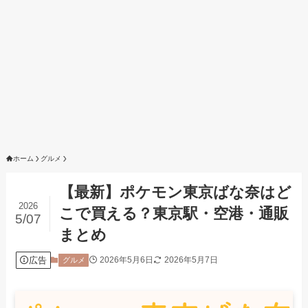
ホーム
グルメ
【最新】ポケモン東京ばな奈はど
2026
こで買える？東京駅・空港・通販
5/07
まとめ
広告
2026年5月6日
2026年5月7日
グルメ