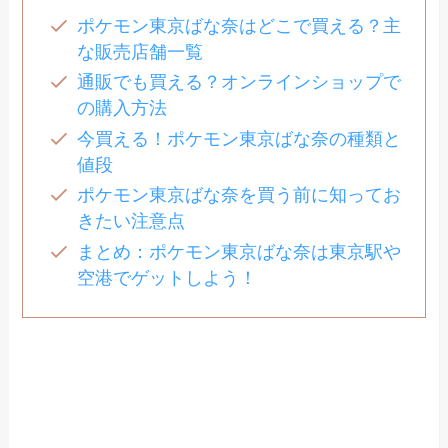
ポケモン東京ばな奈はどこで買える？主
な販売店舗一覧
通販でも買える？オンラインショップで
の購入方法
今買える！ポケモン東京ばな奈の種類と
値段
ポケモン東京ばな奈を買う前に知ってお
きたい注意点
まとめ：ポケモン東京ばな奈は東京駅や
空港でゲットしよう！