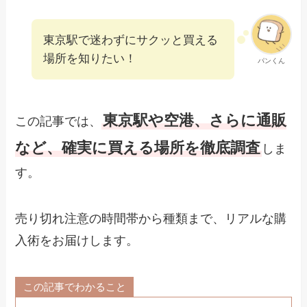
東京駅で迷わずにサクッと買える
場所を知りたい！
パンくん
東京駅や空港、さらに通販
この記事では、
など、確実に買える場所を徹底調査
しま
す。
売り切れ注意の時間帯から種類まで、リアルな購
入術をお届けします。
この記事でわかること