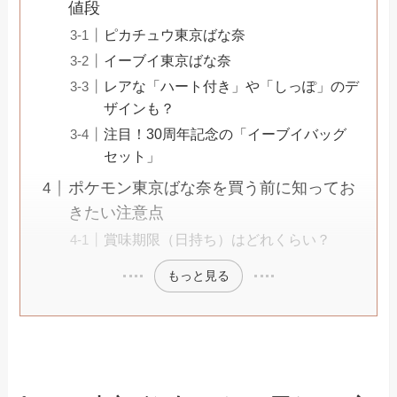
値段
ピカチュウ東京ばな奈
イーブイ東京ばな奈
レアな「ハート付き」や「しっぽ」のデ
ザインも？
注目！30周年記念の「イーブイバッグ
セット」
ポケモン東京ばな奈を買う前に知ってお
きたい注意点
賞味期限（日持ち）はどれくらい？
もっと見る