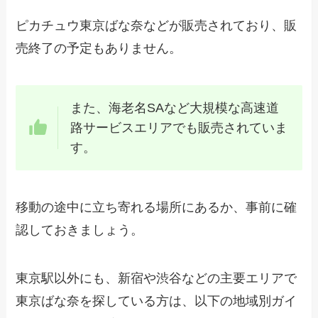
ピカチュウ東京ばな奈などが販売されており、販
売終了の予定もありません。
また、海老名SAなど大規模な高速道
路サービスエリアでも販売されていま
す。
移動の途中に立ち寄れる場所にあるか、事前に確
認しておきましょう。
東京駅以外にも、新宿や渋谷などの主要エリアで
東京ばな奈を探している方は、以下の地域別ガイ