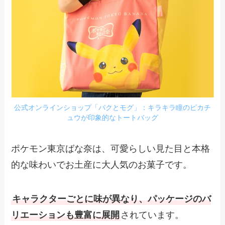
公式オンラインショップ「パクとモグ」：キラキラ瞳のピカチ
ュウが印象的なトートバッグ
ポケモン東京ばな奈は、可愛らしい見た目と本格
的な味わいでお土産に大人気のお菓子です。
キャラクターごとに味が異なり、パッケージのバ
リエーションも豊富に展開
されています。