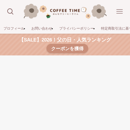
プロフィール
お問い合わせ
プライバシーポリシー
特定商取引法に基
【SALE】2026！父の日・人気ランキング
クーポンを獲得