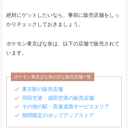
絶対にゲットしたいなら、事前に販売店舗をしっ
かりチェックしておきましょう。
ポケモン東京ばな奈は、以下の店舗で販売されて
います。
ポケモン東京ばな奈の主な販売店舗一覧
東京駅の販売店舗
羽田空港・成田空港の販売店舗
その他の駅・高速道路サービスエリア
期間限定のポップアップストア