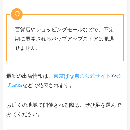
百貨店やショッピングモールなどで、不定
期に展開されるポップアップストアは見逃
せません。
最新の出店情報は、
東京ばな奈の公式サイト
や
公
式SNS
などで発表されます。
お近くの地域で開催される際は、ぜひ足を運んで
みてください。