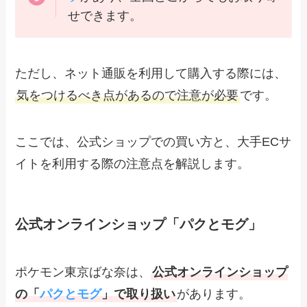
せできます。
ただし、ネット通販を利用して購入する際には、
気をつけるべき点があるので注意が必要
です。
ここでは、公式ショップでの買い方と、大手ECサ
イトを利用する際の注意点を解説します。
公式オンラインショップ「パクとモグ」
ポケモン東京ばな奈は、
公式オンラインショップ
の「
パクとモグ
」で取り扱い
があります。