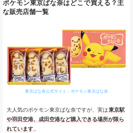
ポケモン東京ばな奈はどこで買える？主
な販売店舗一覧
東京ばな奈公式サイト：ポケモン東京ばな奈
大人気のポケモン東京ばな奈ですが、実は
東京駅
や羽田空港、成田空港など購入できる場所が限ら
れています
。