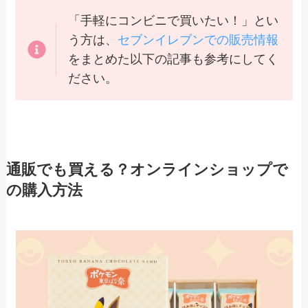
「手軽にコンビニで買いたい！」とい
う方は、
セブンイレブンでの販売情報
をまとめた以下の記事も参考にしてく
ださい。
通販でも買える？オンラインショップで
の購入方法