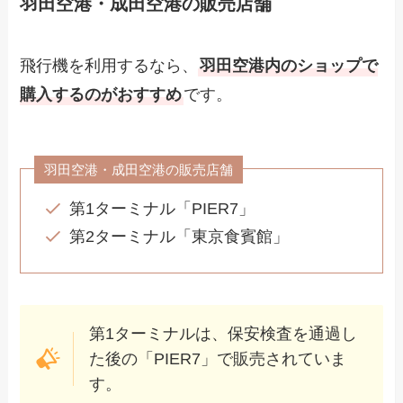
羽田空港・成田空港の販売店舗
飛行機を利用するなら、
羽田空港内のショップで
購入するのがおすすめ
です。
羽田空港・成田空港の販売店舗
第1ターミナル「PIER7」
第2ターミナル「東京食賓館」
第1ターミナルは、保安検査を通過し
た後の「PIER7」で販売されていま
す。