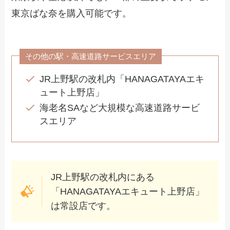
東京ばな奈を購入可能です。
その他の駅・高速道路サービスエリア
JR上野駅の改札内「HANAGATAYAエキ
ュート上野店」
海老名SAなど大規模な高速道路サービ
スエリア
JR上野駅の改札内にある
「HANAGATAYAエキュート上野店」
は常設店です。