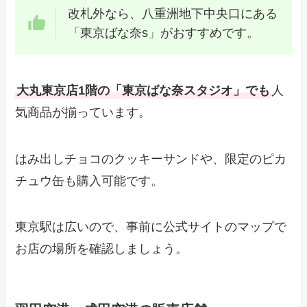
改札外なら、八重洲地下中央口にある
「東京ばな奈s」がおすすめです。
大丸東京店1階の「東京ばな奈スタジオ」でも
人
気商品が揃っています。
はみ出しチョコのクッキーサンドや、限定のピカ
チュウ缶も購入可能です。
東京駅は広いので、事前に公式サイトのマップで
お店の場所を確認しましょう。