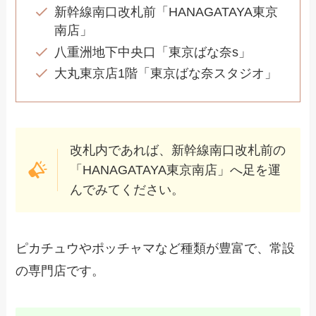
新幹線南口改札前「HANAGATAYA東京
南店」
八重洲地下中央口「東京ばな奈s」
大丸東京店1階「東京ばな奈スタジオ」
改札内であれば、新幹線南口改札前の
「HANAGATAYA東京南店」へ足を運
んでみてください。
ピカチュウやポッチャマなど種類が豊富で、常設
の専門店です。