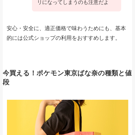
リになってしまうのも注意だよ
安心・安全に、適正価格で味わうためにも、基本
的には公式ショップの利用をおすすめします。
今買える！ポケモン東京ばな奈の種類と値
段