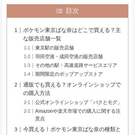
目次
ポケモン東京ばな奈はどこで買える？主
な販売店舗一覧
東京駅の販売店舗
羽田空港・成田空港の販売店舗
その他の駅・高速道路サービスエリア
期間限定のポップアップストア
通販でも買える？オンラインショップで
の購入方法
公式オンラインショップ「パクとモグ」
Amazonや楽天市場での購入に関する注
意点
今買える！ポケモン東京ばな奈の種類と