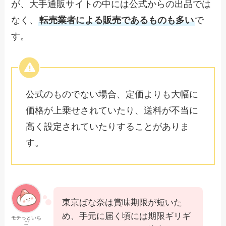
が、大手通販サイトの中には公式からの出品では
なく、
転売業者による販売であるものも多い
で
す。
公式のものでない場合、定価よりも大幅に
価格が上乗せされていたり、送料が不当に
高く設定されていたりすることがありま
す。
東京ばな奈は賞味期限が短いた
め、手元に届く頃には期限ギリギ
モチっといち
ご