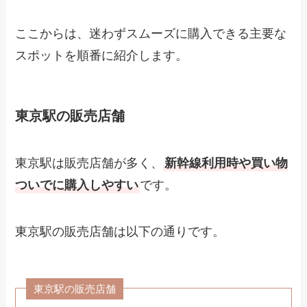
ここからは、迷わずスムーズに購入できる主要な
スポットを順番に紹介します。
東京駅の販売店舗
東京駅は販売店舗が多く、
新幹線利用時や買い物
ついでに購入しやすい
です。
東京駅の販売店舗は以下の通りです。
東京駅の販売店舗