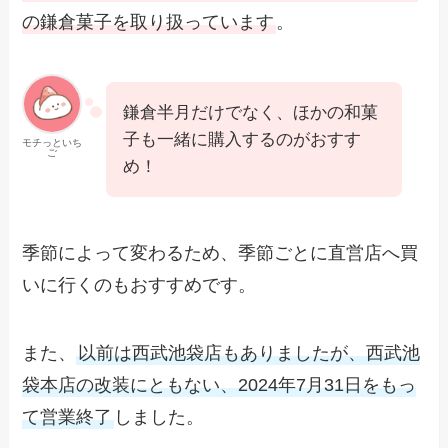
の鎌倉菓子を取り扱っています
。
鎌倉半月だけでなく、ほかの和菓
子も一緒に購入するのがおすす
モチっといち
ご
め！
季節によって変わるため、季節ごとに直営店へ買
いに行くのもおすすめです。
また、
以前は西武池袋店もありましたが、西武池
袋本店の改装にともない、2024年7月31日をもっ
て営業終了
しました。