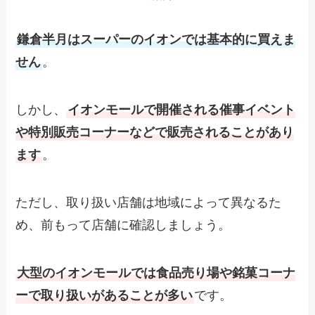
鎌倉半月はスーパーのイオンでは基本的に買えま
せん
。
しかし、
イオンモールで開催される催事イベント
や特別販売コーナーなどで販売されることがあり
ます
。
ただし、取り扱い店舗は地域によって異なるた
め、前もって店舗に確認しましょう。
大型のイオンモールでは食品売り場や銘菓コーナ
ーで取り扱いがあることが多い
です。