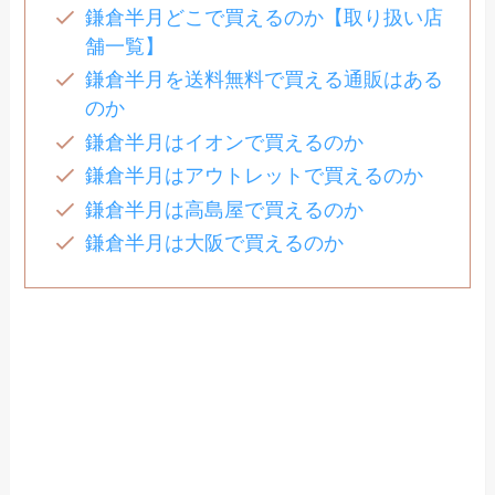
鎌倉半月どこで買えるのか【取り扱い店
舗一覧】
鎌倉半月を送料無料で買える通販はある
のか
鎌倉半月はイオンで買えるのか
鎌倉半月はアウトレットで買えるのか
鎌倉半月は高島屋で買えるのか
鎌倉半月は大阪で買えるのか