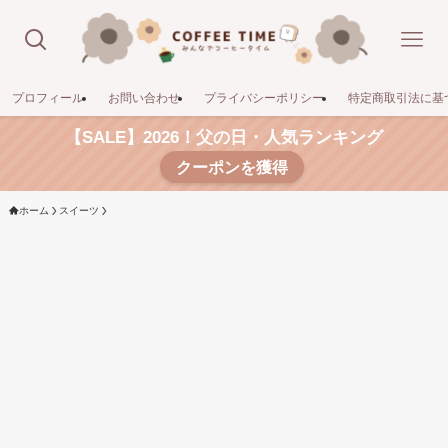
プロフィール
お問い合わせ
プライバシーポリシー
特定商取引法に基
【SALE】2026！父の日・人気ランキング
クーポンを獲得
ホーム
スイーツ