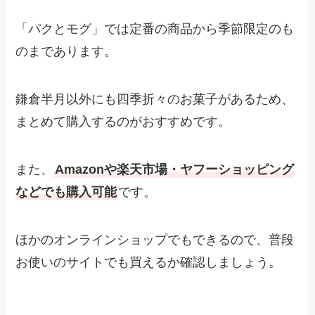
「パクとモグ」では定番の商品から季節限定のも
のまであります。
鎌倉半月以外にも四季折々のお菓子があるため、
まとめて購入するのがおすすめです。
また、
Amazonや楽天市場・ヤフーショッピング
などでも購入可能
です。
ほかのオンラインショップでもできるので、普段
お使いのサイトでも買えるか確認しましょう。