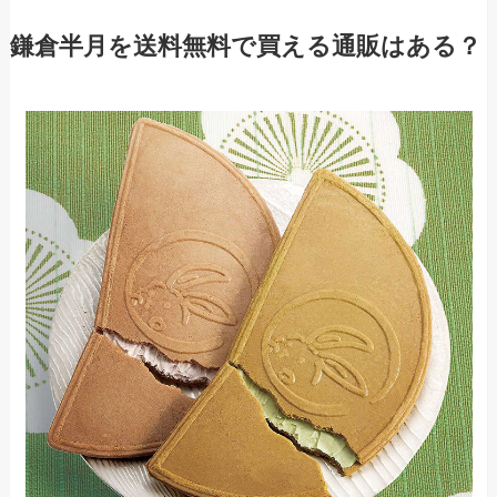
鎌倉半月を送料無料で買える通販はある？