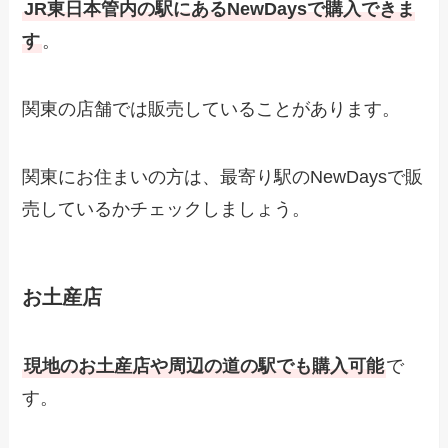
JR東日本管内の駅にあるNewDaysで購入できま
す
。
関東の店舗では販売していることがあります。
関東にお住まいの方は、最寄り駅のNewDaysで販
売しているかチェックしましょう。
お土産店
現地のお土産店や周辺の道の駅でも購入可能
で
す。