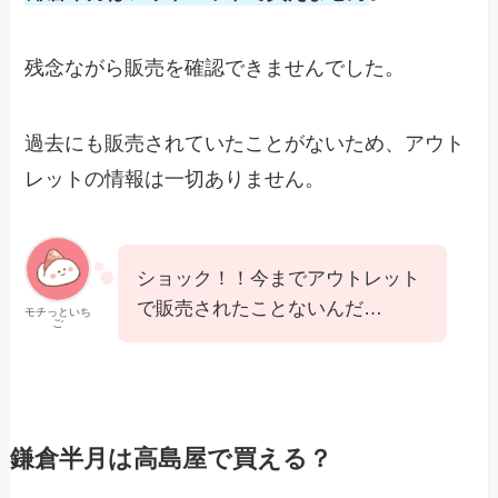
残念ながら販売を確認できませんでした。
過去にも販売されていたことがないため、アウト
レットの情報は一切ありません。
ショック！！今までアウトレット
で販売されたことないんだ…
モチっといち
ご
鎌倉半月は高島屋で買える？