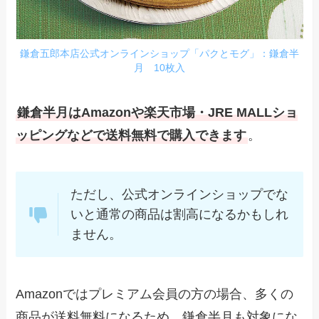
鎌倉五郎本店公式オンラインショップ「パクとモグ」：鎌倉半
月 10枚入
鎌倉半月はAmazonや楽天市場・JRE MALLショ
ッピングなどで送料無料で購入できます
。
ただし、公式オンラインショップでな
いと通常の商品は割高になるかもしれ
ません。
Amazonではプレミアム会員の方の場合、多くの
商品が送料無料になるため、鎌倉半月も対象にな