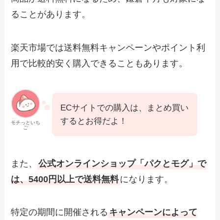
ることがあります。
楽天市場では送料無料キャンペーンやポイント利
用で比較的安く購入できることもあります。
ECサイトでの購入は、まとめ買い
するとお得だよ！
モチっといち
ご
また、
公式オンラインショップ「パクとモグ」で
は、5400円以上で送料無料
になります。
特定の期間に開催される
キャンペーンによって