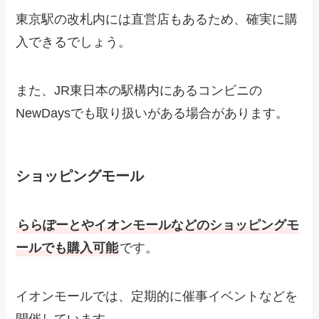
東京駅の改札内には直営店もあるため、確実に購
入できるでしょう。
また、JR東日本の駅構内にあるコンビニの
NewDaysでも取り扱いがある場合があります。
ショッピングモール
ららぽーとやイオンモールなどのショッピングモ
ールでも購入可能
です。
イオンモールでは、定期的に催事イベントなどを