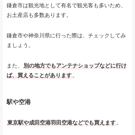
鎌倉市は観光地として有名で観光客も多いため、
お土産店も多数あります。
鎌倉市や神奈川県に行った際は、チェックしてみ
ましょう。
また、
別の地方でもアンテナショップなどに行け
ば、買えることがあります
。
駅や空港
東京駅や成田空港羽田空港などでも買えます
。