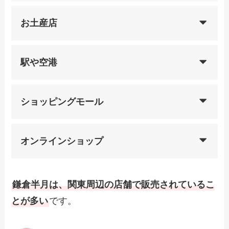
お土産店
駅や空港
ショッピングモール
オンラインショップ
鎌倉半月は、関東周辺の店舗で販売されているこ
とが多い
です。