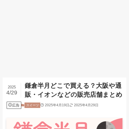
鎌倉半月どこで買える？大阪や通
2025
4/29
販・イオンなどの販売店舗まとめ
広告
2025年4月19日
2025年4月29日
スイーツ