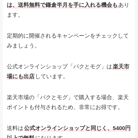
は、送料無料で鎌倉半月を手に入れる機会も
あり
ます。
定期的に開催されるキャンペーンをチェックして
みましょう。
公式オンラインショップ「パクとモグ」は
楽天市
場にも出店
しています。
楽天市場の「パクとモグ」で購入する場合、楽天
ポイントも付与されるため、非常にお得です。
送料は
公式オンラインショップと同じく、5400円
以上で無料
になります。