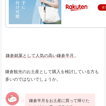
楽
鎌倉銘菓として人気の高い鎌倉半月
。
鎌倉観光のお土産として購入を検討している方も
多いのではないでしょうか。
鎌倉半月をお土産に買って帰りた