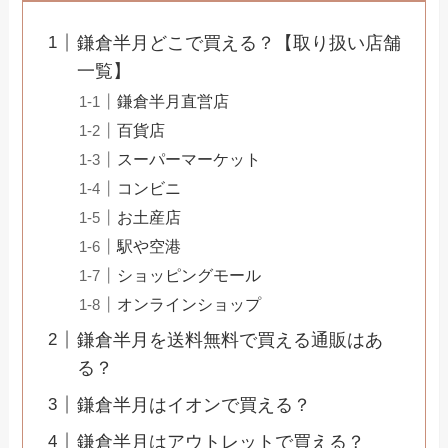
鎌倉半月どこで買える？【取り扱い店舗
一覧】
鎌倉半月直営店
百貨店
スーパーマーケット
コンビニ
お土産店
駅や空港
ショッピングモール
オンラインショップ
鎌倉半月を送料無料で買える通販はあ
る？
鎌倉半月はイオンで買える？
鎌倉半月はアウトレットで買える？