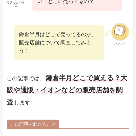
い！どこに売ってるの？
モチっといち
ご
鎌倉半月はどこで売ってるのか、
販売店舗について調査してみよ
パンくん
う！
鎌倉半月どこで買える？大
この記事では、
阪や通販・イオンなどの販売店舗を調
査
します。
この記事でわかること