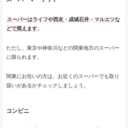
スーパーはライフや西友・成城石井・マルエツな
どで買えます
。
ただし、東京や神奈川などの関東地方のスーパー
に限られます。
関東にお住いの方は、お近くのスーパーでも取り
扱いがあるかチェックしましょう。
コンビニ