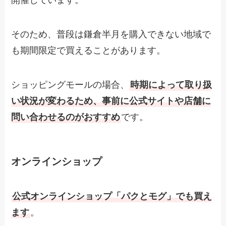
開催しています。
そのため、普段は鎌倉半月を購入できない地域で
も期間限定で買えることがあります。
ショッピングモールの場合、
時期によって取り扱
い状況が変わるため、事前に公式サイトや店舗に
問い合わせるのがおすすめ
です。
オンラインショップ
公式オンラインショップ「パクとモグ」でも買え
ます
。