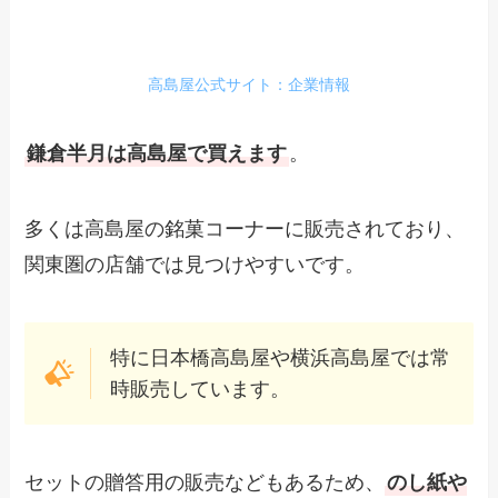
高島屋公式サイト：企業情報
鎌倉半月は高島屋で買えます
。
多くは高島屋の銘菓コーナーに販売されており、
関東圏の店舗では見つけやすいです。
特に日本橋高島屋や横浜高島屋では常
時販売しています。
セットの贈答用の販売などもあるため、
のし紙や