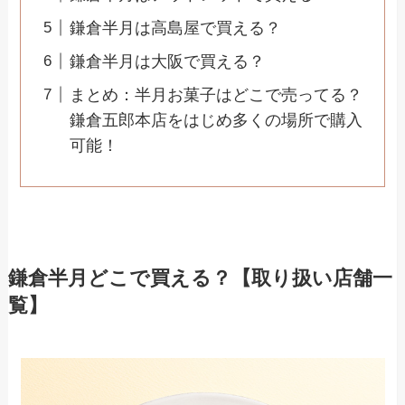
鎌倉半月は高島屋で買える？
鎌倉半月は大阪で買える？
まとめ：半月お菓子はどこで売ってる？
鎌倉五郎本店をはじめ多くの場所で購入
可能！
鎌倉半月どこで買える？【取り扱い店舗一
覧】