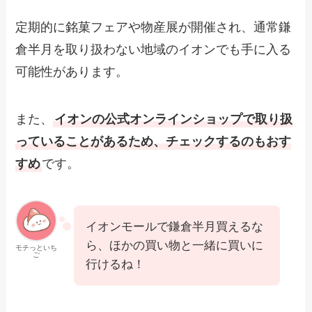
定期的に銘菓フェアや物産展が開催され、通常鎌
倉半月を取り扱わない地域のイオンでも手に入る
可能性があります。
また、
イオンの公式オンラインショップで取り扱
っていることがあるため、チェックするのもおす
すめ
です。
イオンモールで鎌倉半月買えるな
ら、ほかの買い物と一緒に買いに
モチっといち
ご
行けるね！