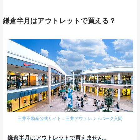
鎌倉半月はアウトレットで買える？
三井不動産公式サイト：三井アウトレットパーク入間
鎌倉半月はアウトレットで買えません
。