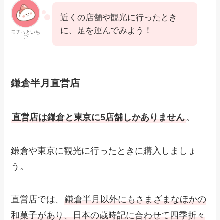
近くの店舗や観光に行ったとき
に、足を運んでみよう！
モチっといち
ご
鎌倉半月直営店
直営店は鎌倉と東京に5店舗しかありません
。
鎌倉や東京に観光に行ったときに購入しましょ
う。
直営店では、
鎌倉半月以外にもさまざまなほかの
和菓子があり、日本の歳時記に合わせて四季折々