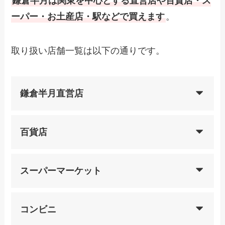
鎌倉半月は関東を中心とする直営店や百貨店・ス
ーパー・お土産店・駅などで買えます
。
取り扱い店舗一覧は以下の通りです。
鎌倉半月直営店
百貨店
スーパーマーケット
コンビニ