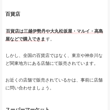
百貨店
百貨店は三越伊勢丹や大丸松坂屋・マルイ・高島
屋などで購入できま
す。
しかし、全国の百貨店ではなく、東京や神奈川な
ど関東地方にある店舗にて販売されています。
お近くの店舗で販売されているかは、事前に店舗
に問い合わせましょう。
スーパーマーケット