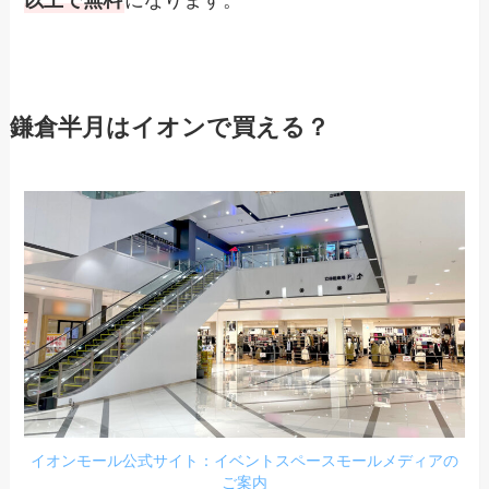
鎌倉半月はイオンで買える？
イオンモール公式サイト：イベントスペースモールメディアの
ご案内