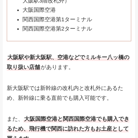
大阪駅3階改札外）
大阪国際空港
関西国際空港第1ターミナル
関西国際空港第2ターミナル
大阪駅や新大阪駅、空港などでミルキー八ッ橋の
取り扱い店舗
があります。
新大阪駅では新幹線の改札内と改札外にあるた
め、新幹線に乗る直前でも購入可能です。
また、
大阪国際空港と関西国際空港でも購入でき
るため、飛行機で関西に訪れた方もお土産として