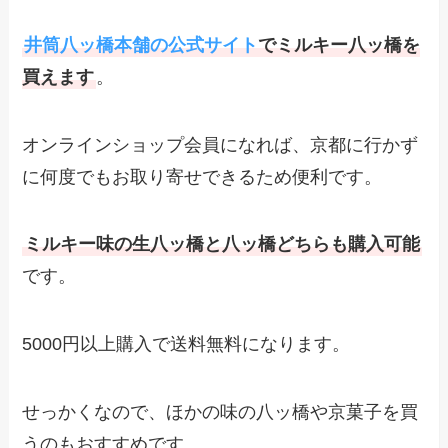
井筒八ッ橋本舗の公式サイト
でミルキー八ッ橋を
買えます
。
オンラインショップ会員になれば、京都に行かず
に何度でもお取り寄せできるため便利です。
ミルキー味の生八ッ橋と八ッ橋どちらも購入可能
です。
5000円以上購入で送料無料になります。
せっかくなので、ほかの味の八ッ橋や京菓子を買
うのもおすすめです。