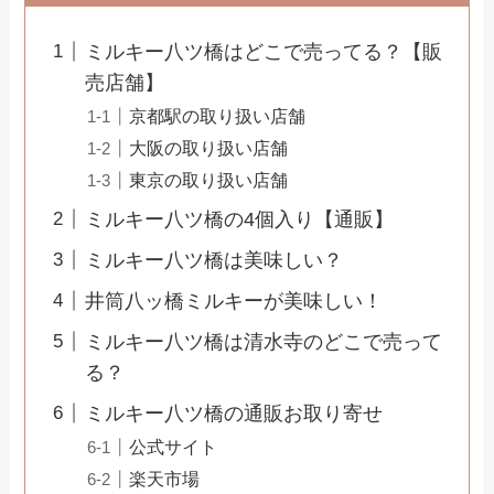
ミルキー八ツ橋はどこで売ってる？【販
売店舗】
京都駅の取り扱い店舗
大阪の取り扱い店舗
東京の取り扱い店舗
ミルキー八ツ橋の4個入り【通販】
ミルキー八ツ橋は美味しい？
井筒八ッ橋ミルキーが美味しい！
ミルキー八ツ橋は清水寺のどこで売って
る？
ミルキー八ツ橋の通販お取り寄せ
公式サイト
楽天市場