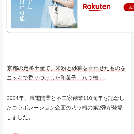
楽
京都の定番土産で、米粉と砂糖を合わせたものを
ニッキで香りづけした和菓子「八つ橋」
。
2024年、嵐電開業と不二家創業110周年を記念し
たコラボレーション企画の八ッ橋の第2弾が登場
しました。