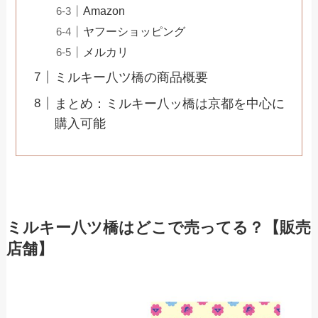
Amazon
ヤフーショッピング
メルカリ
ミルキー八ツ橋の商品概要
まとめ：ミルキー八ッ橋は京都を中心に
購入可能
ミルキー八ツ橋はどこで売ってる？【販売
店舗】