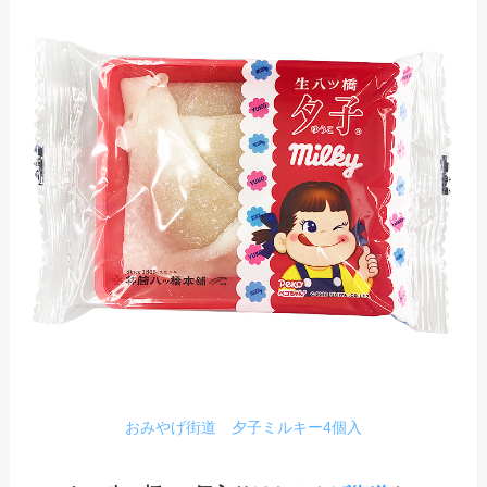
おみやげ街道 夕子ミルキー4個入