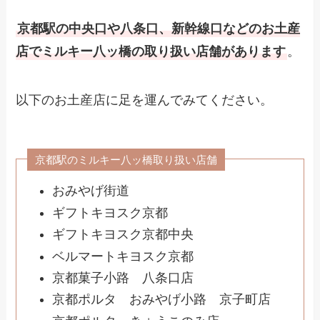
京都駅の中央口や八条口、新幹線口などのお土産
店でミルキー八ッ橋の取り扱い店舗があります
。
以下のお土産店に足を運んでみてください。
京都駅のミルキー八ッ橋取り扱い店舗
おみやげ街道
ギフトキヨスク京都
ギフトキヨスク京都中央
ベルマートキヨスク京都
京都菓子小路 八条口店
京都ポルタ おみやげ小路 京子町店