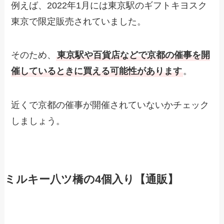
例えば、2022年1月には東京駅のギフトキヨスク
東京で限定販売されていました。
そのため、
東京駅や百貨店などで京都の催事を開
催しているときに買える可能性があります
。
近くで京都の催事が開催されていないかチェック
しましょう。
ミルキー八ツ橋の4個入り【通販】