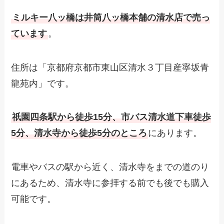
ミルキー八ッ橋は井筒八ッ橋本舗の清水店で売っ
ています
。
住所は「京都府京都市東山区清水３丁目産寧坂青
龍苑内」です。
祇園四条駅から徒歩15分、市バス清水道下車徒歩
5分、清水寺から徒歩5分のところ
にあります。
電車やバスの駅から近く、清水寺をまでの道のり
にあるため、清水寺に参拝する前でも後でも購入
可能です。