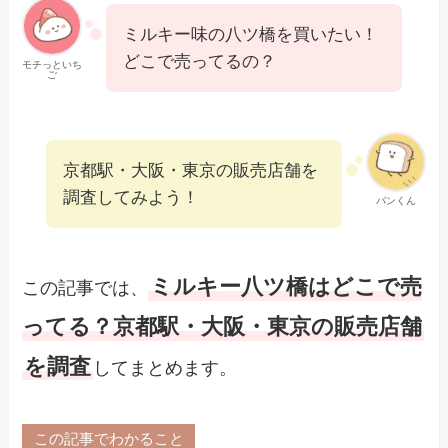
ミルキー味の八ツ橋を買いたい！
どこで売ってるの？
モチっといち
ご
京都駅・大阪・東京の販売店舗を
調査してみよう！
パンくん
ミルキー八ツ橋はどこで売
この記事では、
ってる？京都駅・大阪・東京の販売店舗
を調査
してまとめます。
この記事でわかること