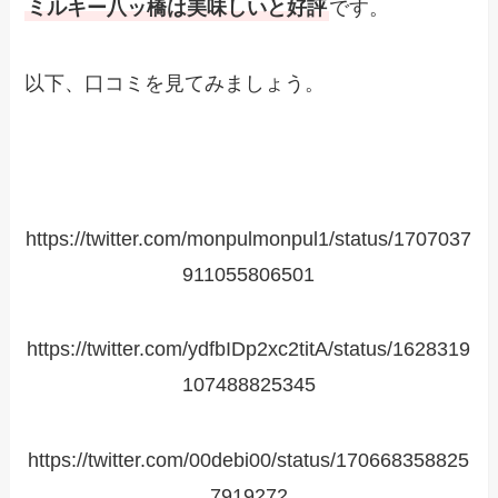
ミルキー八ッ橋は美味しいと好評
です。
以下、口コミを見てみましょう。
https://twitter.com/monpulmonpul1/status/1707037
911055806501
https://twitter.com/ydfbIDp2xc2titA/status/1628319
107488825345
https://twitter.com/00debi00/status/170668358825
7919272