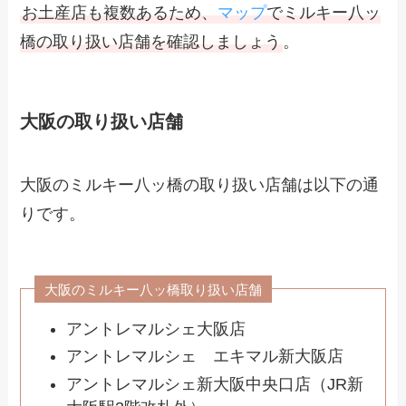
お土産店も複数あるため、
マップ
でミルキー八ッ
橋の取り扱い店舗を確認しましょう
。
大阪の取り扱い店舗
大阪のミルキー八ッ橋の取り扱い店舗は以下の通
りです。
大阪のミルキー八ッ橋取り扱い店舗
アントレマルシェ大阪店
アントレマルシェ エキマル新大阪店
アントレマルシェ新大阪中央口店（JR新