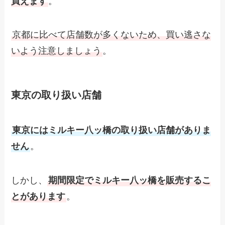
買えます
。
京都に比べて店舗数が多くないため、買い逃さな
いよう注意しましょう
。
東京の取り扱い店舗
東京にはミルキー八ッ橋の取り扱い店舗がありま
せん
。
しかし、
期間限定でミルキー八ッ橋を販売するこ
とがあります
。