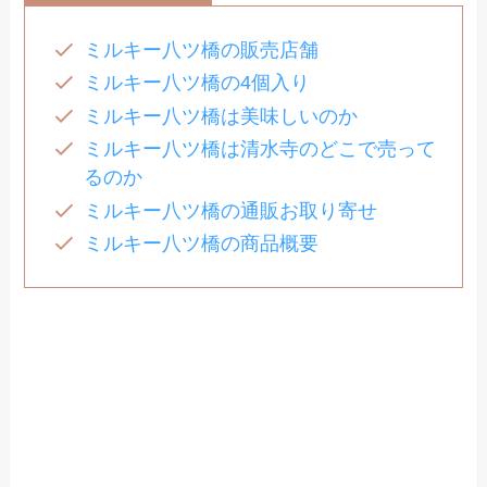
ミルキー八ツ橋の販売店舗
ミルキー八ツ橋の4個入り
ミルキー八ツ橋は美味しいのか
ミルキー八ツ橋は清水寺のどこで売って
るのか
ミルキー八ツ橋の通販お取り寄せ
ミルキー八ツ橋の商品概要