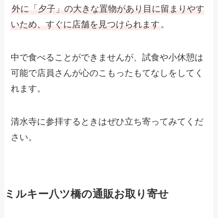
外に「夕子」の大きな置物があり目に留まりやす
いため、すぐに店舗を見つけられます
。
中で食べることができませんが、試食や小休憩は
可能で店員さんが心のこもったもてなしをしてく
れます。
清水寺に参拝するときはぜひ立ち寄ってみてくだ
さい。
ミルキー八ツ橋の通販お取り寄せ