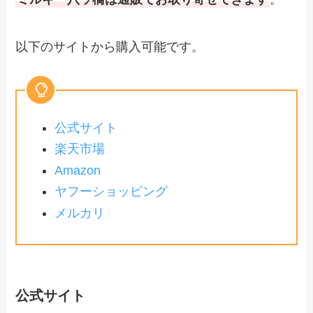
以下のサイトから購入可能です。
公式サイト
楽天市場
Amazon
ヤフーショッピング
メルカリ
公式サイト