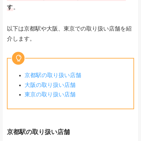
す
。
以下は京都駅や大阪、東京での取り扱い店舗を紹
介します。
京都駅の取り扱い店舗
大阪の取り扱い店舗
東京の取り扱い店舗
京都駅の取り扱い店舗