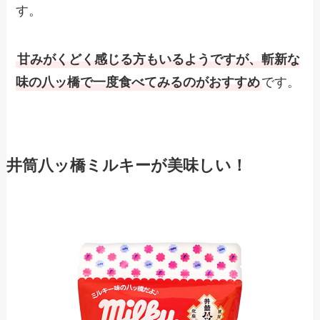
す。
甘みがくどく感じる方もいるようですが、斬新な
味の八ッ橋で一度食べてみるのがおすすめ
です。
井筒八ッ橋ミルキーが美味しい！