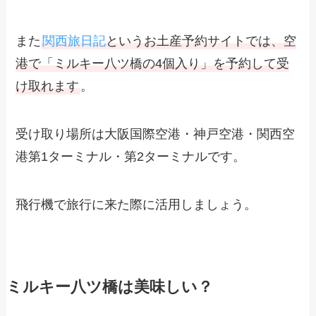
また
関西旅日記
というお土産予約サイトでは、空
港で「ミルキー八ツ橋の4個入り」を予約して受
け取れます
。
受け取り場所は大阪国際空港・神戸空港・関西空
港第1ターミナル・第2ターミナルです。
飛行機で旅行に来た際に活用しましょう。
ミルキー八ツ橋は美味しい？