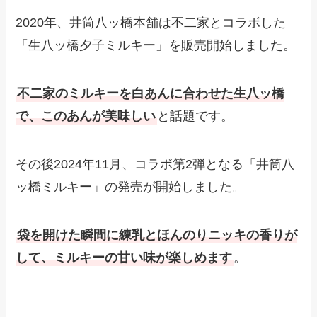
2020年、井筒八ッ橋本舗は不二家とコラボした
「生八ッ橋夕子ミルキー」を販売開始しました。
不二家のミルキーを白あんに合わせた生八ッ橋
で、このあんが美味しい
と話題です。
その後2024年11月、コラボ第2弾となる「井筒八
ッ橋ミルキー」の発売が開始しました。
袋を開けた瞬間に練乳とほんのりニッキの香りが
して、ミルキーの甘い味が楽しめます
。