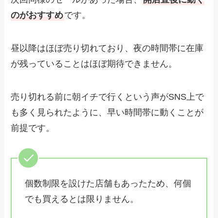
のがおすすめ
です。
昼以降はほぼ売り切れており、夜の時間帯に在庫
が残っていることはほぼ期待できません。
売り切れる前に朝イチで行くという声がSNS上で
も多く見られたように、早い時間帯に動くことが
前提です。
個数制限を設けた店舗もあったため、何個
でも買えるとは限りません。