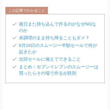
この記事でわかること
後日また持ち込んで作るのがなぜNGな
のか
未調理のまま持ち帰ることもダメ？
6月10日のスムージー半額セールで何が
起きたか
次回セールに備えてできること
まとめ：セブンイレブンのスムージーは
買ったらその場で作るが鉄則