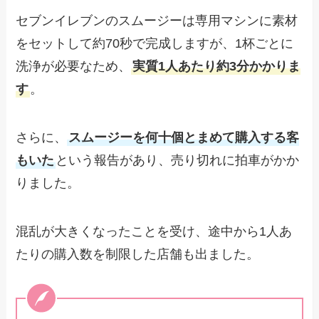
セブンイレブンのスムージーは専用マシンに素材
をセットして約70秒で完成しますが、1杯ごとに
洗浄が必要なため、
実質1人あたり約3分かかりま
す
。
さらに、
スムージーを何十個とまめて購入する客
もいた
という報告があり、売り切れに拍車がかか
りました。
混乱が大きくなったことを受け、途中から1人あ
たりの購入数を制限した店舗も出ました。