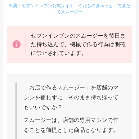
出典：セブンイレブン公式サイト くだものぎゅっと、できた
てスムージー
セブンイレブンのスムージーを後日ま
た持ち込んで、機械で作る行為は明確
に禁止されています。
「お店で作るスムージー」を店舗のマ
シンを使わずに、そのまま持ち帰って
もいいですか？
スムージーは、店舗の専用マシンで作
ることを前提とした商品となります。