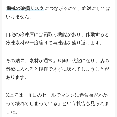
機械の破損リスク
につながるので、絶対にしては
いけません。
自宅の冷凍庫には霜取り機能があり、作動すると
冷凍素材が一度溶けて再凍結を繰り返します。
その結果、素材が通常より固い状態になり、店の
機械に入れると撹拌できずに壊れてしまうことが
あります。
X上では「昨日のセールでマシンに過負荷がかか
って壊れてしまっている」という報告も見られま
した。