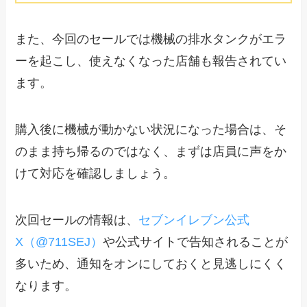
また、今回のセールでは機械の排水タンクがエラ
ーを起こし、使えなくなった店舗も報告されてい
ます。
購入後に機械が動かない状況になった場合は、そ
のまま持ち帰るのではなく、まずは店員に声をか
けて対応を確認しましょう。
次回セールの情報は、
セブンイレブン公式
X（@711SEJ）
や公式サイトで告知されることが
多いため、通知をオンにしておくと見逃しにくく
なります。