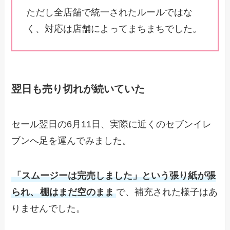
ただし全店舗で統一されたルールではな
く、対応は店舗によってまちまちでした。
翌日も売り切れが続いていた
セール翌日の6月11日、実際に近くのセブンイレ
ブンへ足を運んでみました。
「スムージーは完売しました」という張り紙が張
られ、
棚はまだ空のまま
で、補充された様子はあ
りませんでした。