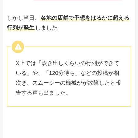
しかし当日、
各地の店舗で予想をはるかに超える
行列が発生
しました。
X上では「炊き出しくらいの行列ができて
いる」や、「120分待ち」などの投稿が相
次ぎ、スムージーの機械がが故障したと報
告する声も出ました。