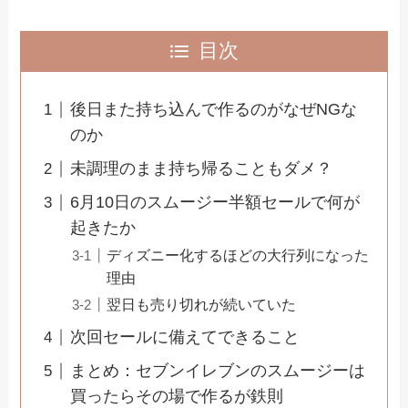
目次
後日また持ち込んで作るのがなぜNGな
のか
未調理のまま持ち帰ることもダメ？
6月10日のスムージー半額セールで何が
起きたか
ディズニー化するほどの大行列になった
理由
翌日も売り切れが続いていた
次回セールに備えてできること
まとめ：セブンイレブンのスムージーは
買ったらその場で作るが鉄則