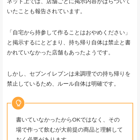
ネット上では、店舗ごとに掲示内容がばらついて
いたことも報告されています。
「自宅から持参して作ることはおやめください」
と掲示するにとどまり、持ち帰り自体は禁止と書
かれていなかった店舗もあったようです。
しかし、セブンイレブンは未調理での持ち帰りを
禁止しているため、ルール自体は明確です。
書いていなかったからOKではなく、その
場で作って飲むが大前提の商品と理解して
おく必要があります。