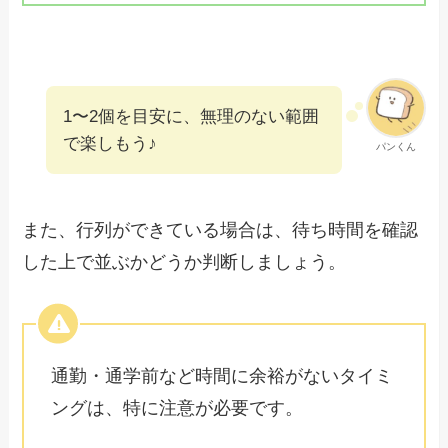
1〜2個を目安に、無理のない範囲
で楽しもう♪
パンくん
また、行列ができている場合は、待ち時間を確認
した上で並ぶかどうか判断しましょう。
通勤・通学前など時間に余裕がないタイミ
ングは、特に注意が必要です。