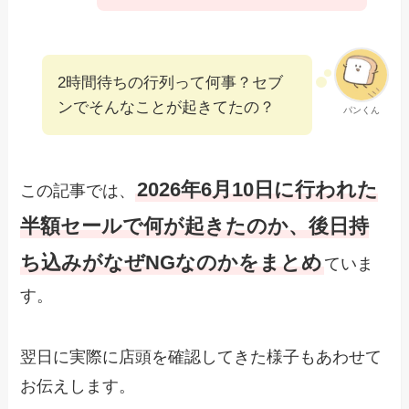
2時間待ちの行列って何事？セブ
ンでそんなことが起きてたの？
パンくん
2026年6月10日に行われた
この記事では、
半額セールで何が起きたのか、後日持
ち込みがなぜNGなのかをまとめ
ていま
す。
翌日に実際に店頭を確認してきた様子もあわせて
お伝えします。