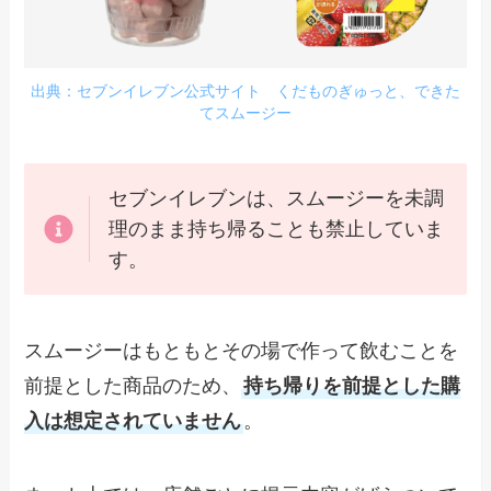
出典：セブンイレブン公式サイト くだものぎゅっと、できた
てスムージー
セブンイレブンは、スムージーを未調
理のまま持ち帰ることも禁止していま
す。
スムージーはもともとその場で作って飲むことを
前提とした商品のため、
持ち帰りを前提とした購
入は想定されていません
。