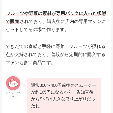
フルーツや野菜の素材が専用パックに入った状態
で販売
されており、購入後に店内の専用マシンに
セットしてその場で作ります。
できたての食感と手軽に野菜・フルーツが摂れる
点が支持されており、普段から定期的に購入する
ファンも多い商品です。
通常300〜400円前後のスムージー
が約165円になるから、告知直後
モチっといち
ご
からSNSは大きな盛り上がりだっ
たね