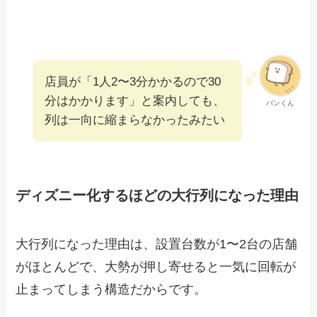
店員が「1人2〜3分かかるので30
分はかかります」と案内しても、
パンくん
列は一向に縮まらなかったみたい
ディズニー化するほどの大行列になった理由
大行列になった理由は、設置台数が1〜2台の店舗
がほとんどで、大勢が押し寄せると一気に回転が
止まってしまう構造だからです。