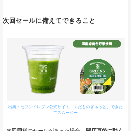
次回セールに備えてできること
出典：セブンイレブン公式サイト くだものぎゅっと、できた
てスムージー
次回同様のセールがあった場合、
開店直後に動く