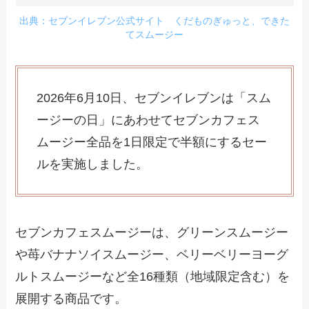
出典：セブンイレブン公式サイト くだものぎゅっと、できた
てスムージー
2026年6月10日、セブンイレブンは「スム
ージーの日」にあわせてセブンカフェス
ムージー全品を1日限定で半額にするセー
ルを実施しました。
セブンカフェスムージーは、グリーンスムージー
や苺バナナソイスムージー、ベリーベリーヨーグ
ルトスムージーなど全16種類（地域限定含む）を
展開する商品です。