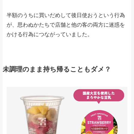
半額のうちに買いだめして後日使おうという行為
が、思わぬかたちで店舗と他の客の両方に迷惑を
かける行為につながっていました。
未調理のまま持ち帰ることもダメ？