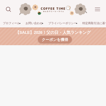
プロフィール
お問い合わせ
プライバシーポリシー
特定商取引法に基
【SALE】2026！父の日・人気ランキング
クーポンを獲得