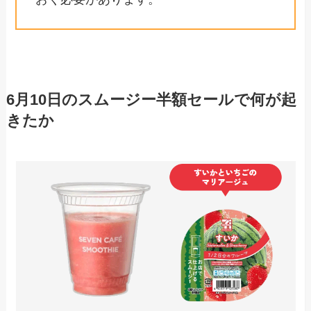
6月10日のスムージー半額セールで何が起
きたか