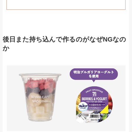
後日また持ち込んで作るのがなぜNGなの
か