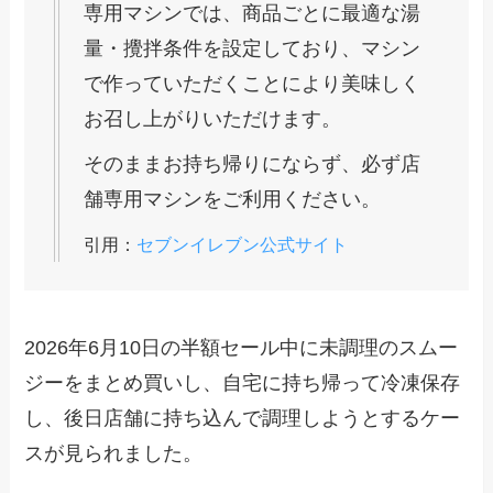
専用マシンでは、商品ごとに最適な湯
量・攪拌条件を設定しており、マシン
で作っていただくことにより美味しく
お召し上がりいただけます。
そのままお持ち帰りにならず、必ず店
舗専用マシンをご利用ください。
引用：
セブンイレブン公式サイト
2026年6月10日の半額セール中に未調理のスムー
ジーをまとめ買いし、自宅に持ち帰って冷凍保存
し、後日店舗に持ち込んで調理しようとするケー
スが見られました。