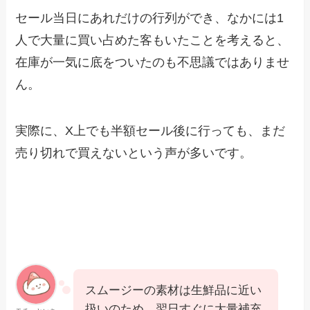
セール当日にあれだけの行列ができ、なかには1
人で大量に買い占めた客もいたことを考えると、
在庫が一気に底をついたのも不思議ではありませ
ん。
実際に、X上でも半額セール後に行っても、まだ
売り切れで買えないという声が多いです。
スムージーの素材は生鮮品に近い
扱いのため、翌日すぐに大量補充