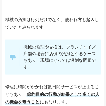
機械の負担は行列だけでなく、使われ方も起因し
ていたとみられます。
機械の修理や交換は、フランチャイズ
店舗の場合に店側の負担となるケース
もあり、現場にとっては深刻な問題で
す。
修理に時間がかかれば数日間サービスが止まるこ
ともあり、
節約目的の行動が結果として多くの人
の機会を奪うこと
にもなります。