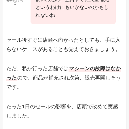
モチっといち
ご
というわけにもいかないのかもし
れないね
セール後すぐに店頭へ向かったとしても、手に入
らないケースがあることも覚えておきましょう。
ただ、私が行った店舗では
マシーンの故障はなか
った
ので、商品が補充され次第、販売再開しそう
です。
たった1日のセールの影響を、店頭で改めて実感
しました。