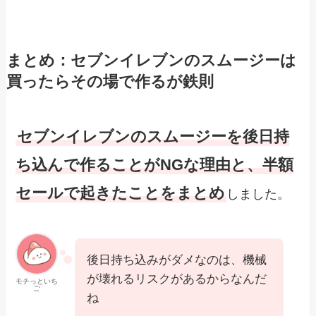
まとめ：セブンイレブンのスムージーは
買ったらその場で作るが鉄則
セブンイレブンのスムージーを後日持
ち込んで作ることがNGな理由と、半額
セールで起きたことをまとめ
しました。
後日持ち込みがダメなのは、機械
が壊れるリスクがあるからなんだ
モチっといち
ご
ね