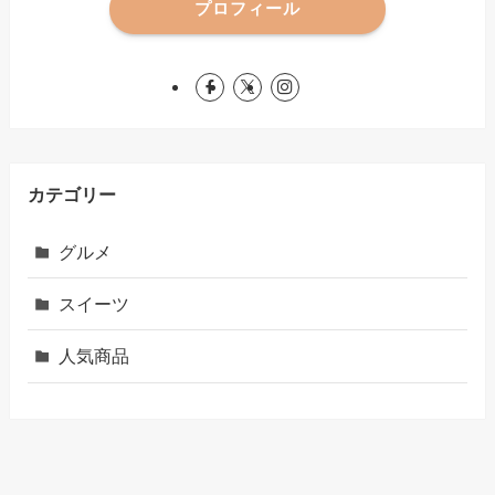
プロフィール
カテゴリー
グルメ
スイーツ
人気商品