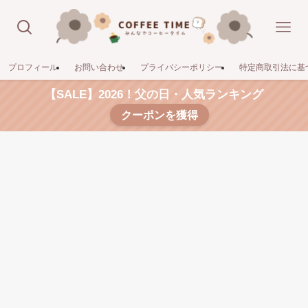
プロフィール
お問い合わせ
プライバシーポリシー
特定商取引法に基
【SALE】2026！父の日・人気ランキング
クーポンを獲得