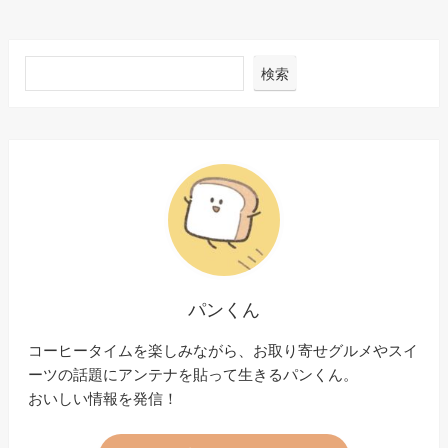
検索
パンくん
コーヒータイムを楽しみながら、お取り寄せグルメやスイ
ーツの話題にアンテナを貼って生きるパンくん。
おいしい情報を発信！