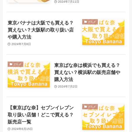
2024年7月11日
東京バナナは大阪でも買える？
グルメ
買えない？大阪駅の取り扱い店
や購入方法
2024年7月8日
東京ばな奈は横浜でも買える？
グルメ
買えない？横浜駅の販売店舗や
購入方法
2024年7月2日
【東京ばな奈】セブンイレブン
グルメ
取り扱い店舗！どこで買える？
販売店一覧
2024年6月15日